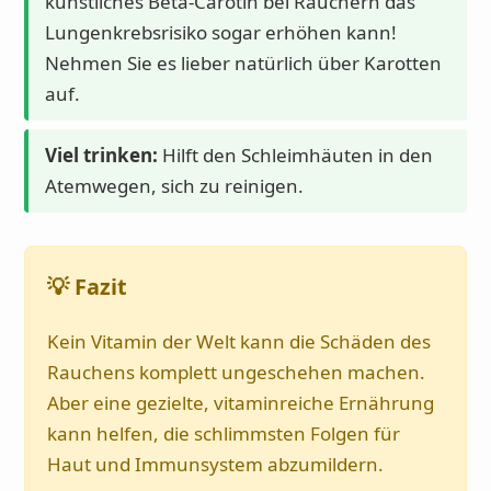
künstliches Beta-Carotin bei Rauchern das
Lungenkrebsrisiko sogar erhöhen kann!
Nehmen Sie es lieber natürlich über Karotten
auf.
Viel trinken:
Hilft den Schleimhäuten in den
Atemwegen, sich zu reinigen.
💡 Fazit
Kein Vitamin der Welt kann die Schäden des
Rauchens komplett ungeschehen machen.
Aber eine gezielte, vitaminreiche Ernährung
kann helfen, die schlimmsten Folgen für
Haut und Immunsystem abzumildern.