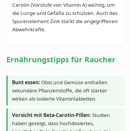
Carotin (Vorstufe von Vitamin A) wichtig, um
die Lunge und Gefäße zu schützen. Auch das
Spurenelement Zink stärkt die angegriffenen
Abwehrkräfte.
Ernährungstipps für Raucher
Bunt essen:
Obst und Gemüse enthalten
sekundäre Pflanzenstoffe, die oft stärker
wirken als isolierte Vitamintabletten.
Vorsicht mit Beta-Carotin-Pillen:
Studien
haben gezeigt, dass hochdosiertes,