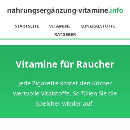
nahrungsergänzung-vitamine
.info
STARTSEITE
VITAMINE
MINERALSTOFFE
RATGEBER
Vitamine für Raucher
Jede Zigarette kostet den Körper
wertvolle Vitalstoffe. So füllen Sie die
Speicher wieder auf.