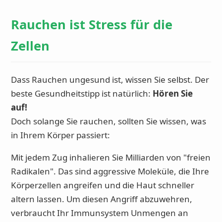
Rauchen ist Stress für die
Zellen
Dass Rauchen ungesund ist, wissen Sie selbst. Der
beste Gesundheitstipp ist natürlich:
Hören Sie
auf!
Doch solange Sie rauchen, sollten Sie wissen, was
in Ihrem Körper passiert:
Mit jedem Zug inhalieren Sie Milliarden von "freien
Radikalen". Das sind aggressive Moleküle, die Ihre
Körperzellen angreifen und die Haut schneller
altern lassen. Um diesen Angriff abzuwehren,
verbraucht Ihr Immunsystem Unmengen an