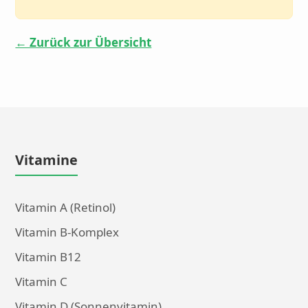
← Zurück zur Übersicht
Vitamine
Vitamin A (Retinol)
Vitamin B-Komplex
Vitamin B12
Vitamin C
Vitamin D (Sonnenvitamin)