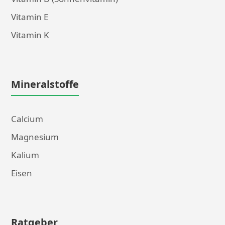
Vitamin E
Vitamin K
Mineralstoffe
Calcium
Magnesium
Kalium
Eisen
Ratgeber